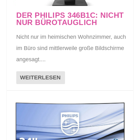
DER PHILIPS 346B1C: NICHT
NUR BÜROTAUGLICH
Nicht nur im heimischen Wohnzimmer, auch
im Büro sind mittlerweile große Bildschirme
angesagt....
WEITERLESEN