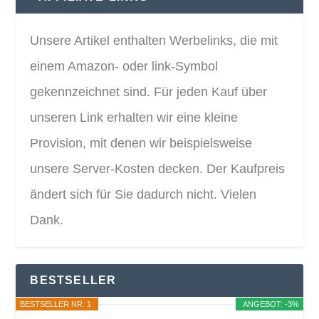
Unsere Artikel enthalten Werbelinks, die mit
einem Amazon- oder link-Symbol
gekennzeichnet sind. Für jeden Kauf über
unseren Link erhalten wir eine kleine
Provision, mit denen wir beispielsweise
unsere Server-Kosten decken. Der Kaufpreis
ändert sich für Sie dadurch nicht. Vielen
Dank.
BESTSELLER
BESTSELLER NR. 1
ANGEBOT: -3%