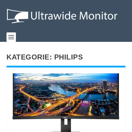
KATEGORIE:
PHILIPS