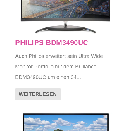
PHILIPS BDM3490UC
Auch Philips erweitert sein Ultra Wide
Monitor Portfolio mit dem Brilliance
BDM3490UC um einen 34...
WEITERLESEN