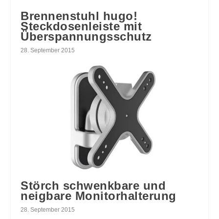
Brennenstuhl hugo!
Steckdosenleiste mit
Überspannungsschutz
28. September 2015
Störch schwenkbare und
neigbare Monitorhalterung
28. September 2015