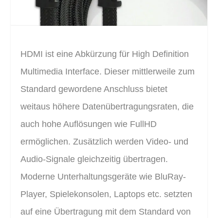
HDMI ist eine Abkürzung für High Definition
Multimedia Interface. Dieser mittlerweile zum
Standard gewordene Anschluss bietet
weitaus höhere Datenübertragungsraten, die
auch hohe Auflösungen wie FullHD
ermöglichen. Zusätzlich werden Video- und
Audio-Signale gleichzeitig übertragen.
Moderne Unterhaltungsgeräte wie BluRay-
Player, Spielekonsolen, Laptops etc. setzten
auf eine Übertragung mit dem Standard von