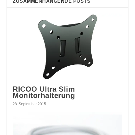
ZUSAMMENHÄNGENDE POSTS
RICOO Ultra Slim
Monitorhalterung
28. September 2015