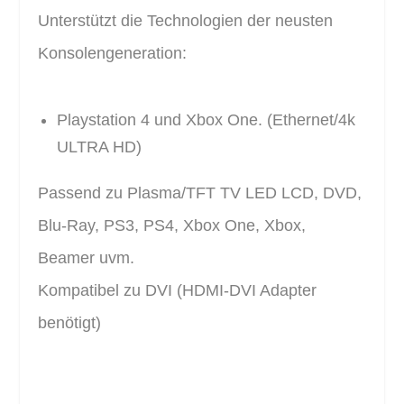
Unterstützt die Technologien der neusten
Konsolengeneration:
Playstation 4 und Xbox One. (Ethernet/4k
ULTRA HD)
Passend zu Plasma/TFT TV LED LCD, DVD,
Blu-Ray, PS3, PS4, Xbox One, Xbox,
Beamer uvm.
Kompatibel zu DVI (HDMI-DVI Adapter
benötigt)