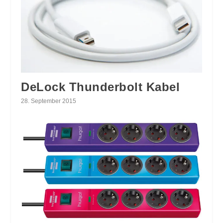
DeLock Thunderbolt Kabel
28. September 2015