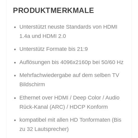
PRODUKTMERKMALE
Unterstützt neuste Standards von HDMI
1.4a und HDMI 2.0
Unterstütz Formate bis 21:9
Auflösungen bis 4096x2160p bei 50/60 Hz
Mehrfachwiedergabe auf dem selben TV
Bildschirm
Ethernet over HDMI / Deep Color / Audio
Rück-Kanal (ARC) / HDCP Konform
kompatibel mit allen HD Tonformaten (Bis
zu 32 Lautsprecher)