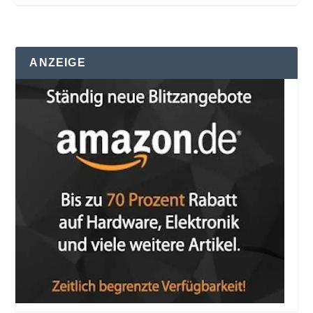
ANZEIGE