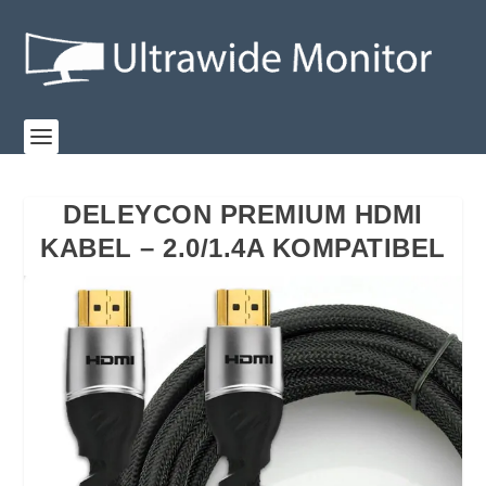
DELEYCON PREMIUM HDMI
KABEL – 2.0/1.4A KOMPATIBEL