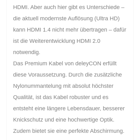
HDMI. Aber auch hier gibt es Unterschiede –
die aktuell modernste Auflösung (Ultra HD)
kann HDMI 1.4 nicht mehr übertragen – dafür
ist die Weiterentwicklung HDMI 2.0
notwendig.
Das Premium Kabel von deleyCON erfüllt
diese Voraussetzung. Durch die zusätzliche
Nylonummantelung mit absolut höchster
Qualität, ist das Kabel robuster und es
entsteht eine längere Lebensdauer, besserer
Knickschutz und eine hochwertige Optik.
Zudem bietet sie eine perfekte Abschirmung.