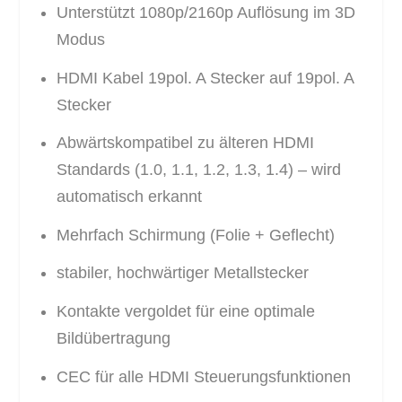
Unterstützt 1080p/2160p Auflösung im 3D
Modus
HDMI Kabel 19pol. A Stecker auf 19pol. A
Stecker
Abwärtskompatibel zu älteren HDMI
Standards (1.0, 1.1, 1.2, 1.3, 1.4) – wird
automatisch erkannt
Mehrfach Schirmung (Folie + Geflecht)
stabiler, hochwärtiger Metallstecker
Kontakte vergoldet für eine optimale
Bildübertragung
CEC für alle HDMI Steuerungsfunktionen