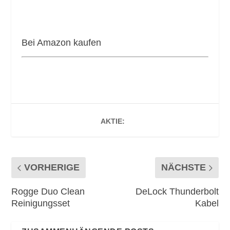
Bei Amazon kaufen
AKTIE:
VORHERIGE
NÄCHSTE
Rogge Duo Clean
DeLock Thunderbolt
Reinigungsset
Kabel