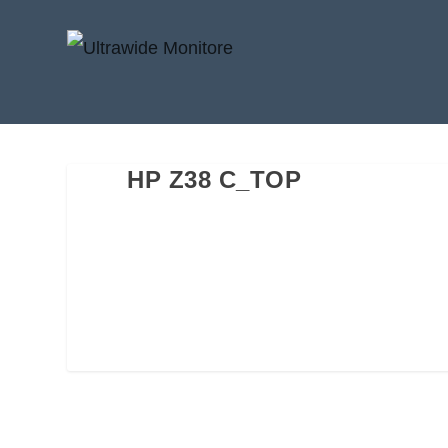
HP Z38 C_TOP