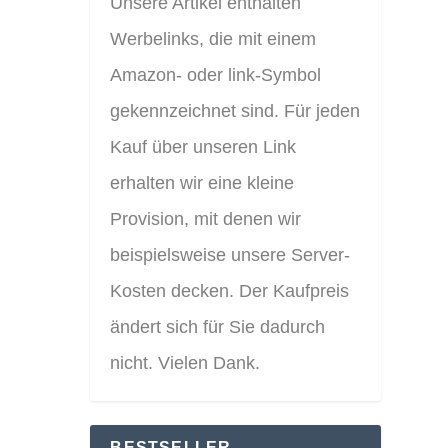
Unsere Artikel enthalten
Werbelinks, die mit einem
Amazon- oder link-Symbol
gekennzeichnet sind. Für jeden
Kauf über unseren Link
erhalten wir eine kleine
Provision, mit denen wir
beispielsweise unsere Server-
Kosten decken. Der Kaufpreis
ändert sich für Sie dadurch
nicht. Vielen Dank.
BESTSELLER