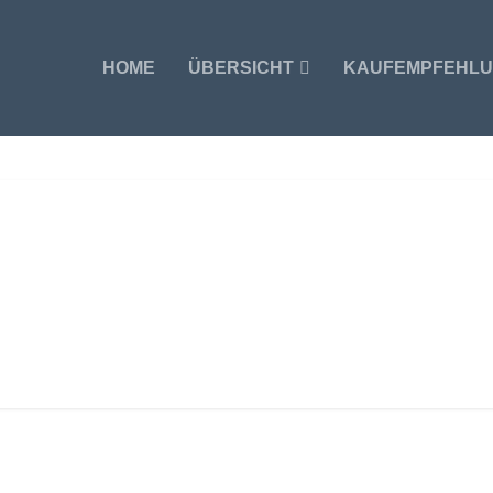
HOME
ÜBERSICHT
KAUFEMPFEHL