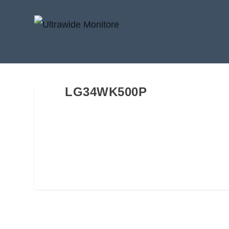
LG34WK500P