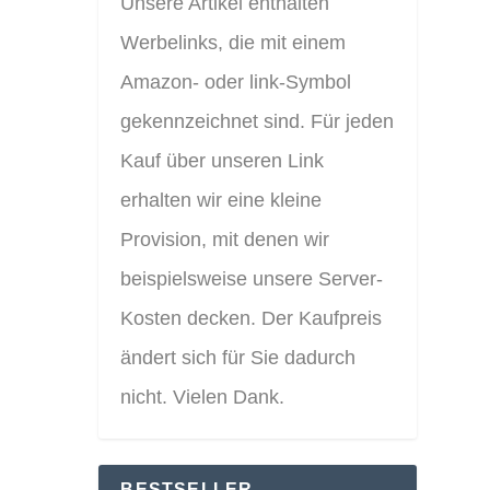
Unsere Artikel enthalten
Werbelinks, die mit einem
Amazon- oder link-Symbol
gekennzeichnet sind. Für jeden
Kauf über unseren Link
erhalten wir eine kleine
Provision, mit denen wir
beispielsweise unsere Server-
Kosten decken. Der Kaufpreis
ändert sich für Sie dadurch
nicht. Vielen Dank.
BESTSELLER