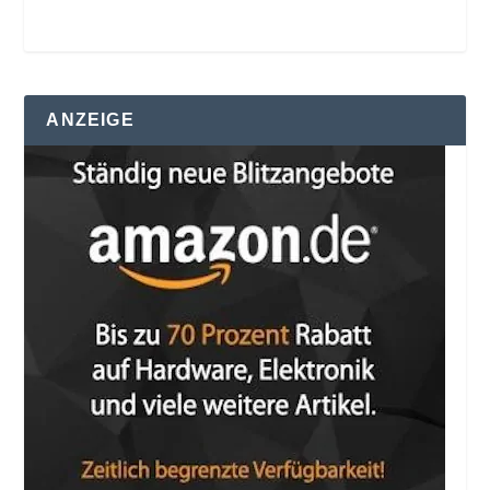
ANZEIGE