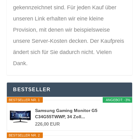
gekennzeichnet sind. Für jeden Kauf über
unseren Link erhalten wir eine kleine
Provision, mit denen wir beispielsweise
unsere Server-Kosten decken. Der Kaufpreis
ändert sich für Sie dadurch nicht. Vielen
Dank.
BESTSELLER
BESTSELLER NR. 1
ANGEBOT: -3%
Samsung Gaming Monitor G5
C34G55TWWP, 34 Zoll...
226,00 EUR
BESTSELLER NR. 2