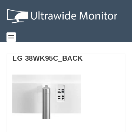
LG 38WK95C_BACK