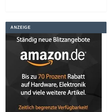
ANZEIGE