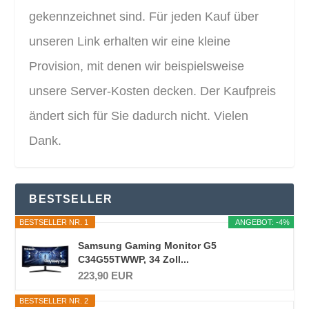
gekennzeichnet sind. Für jeden Kauf über
unseren Link erhalten wir eine kleine
Provision, mit denen wir beispielsweise
unsere Server-Kosten decken. Der Kaufpreis
ändert sich für Sie dadurch nicht. Vielen
Dank.
BESTSELLER
BESTSELLER NR. 1
ANGEBOT: -4%
Samsung Gaming Monitor G5
C34G55TWWP, 34 Zoll...
223,90 EUR
BESTSELLER NR. 2