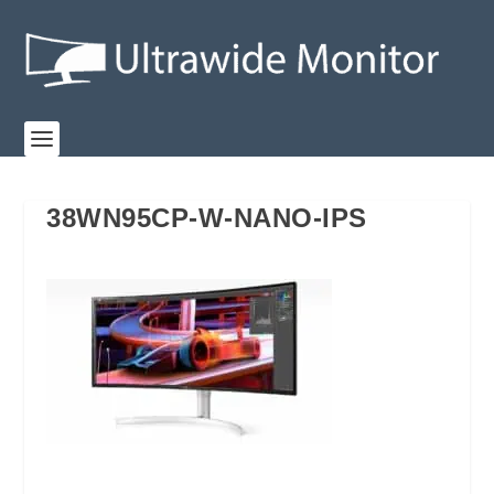
38WN95CP-W-NANO-IPS