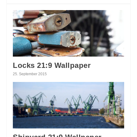
Locks 21:9 Wallpaper
25. September 2015