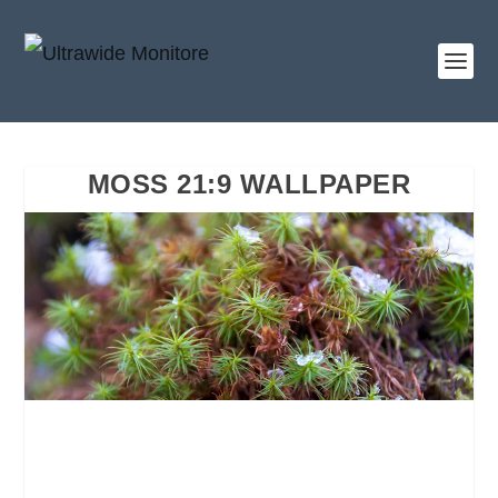
MOSS 21:9 WALLPAPER