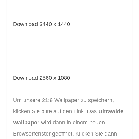
Download 3440 x 1440
Download 2560 x 1080
Um unsere 21:9 Wallpaper zu speichern,
klicken Sie bitte auf den Link. Das
Ultrawide
Wallpaper
wird dann in einem neuen
Browserfenster geöffnet. Klicken Sie dann