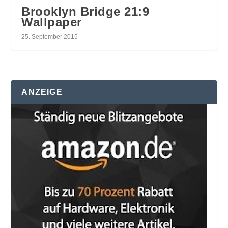
Brooklyn Bridge 21:9
Wallpaper
25. September 2015
ANZEIGE