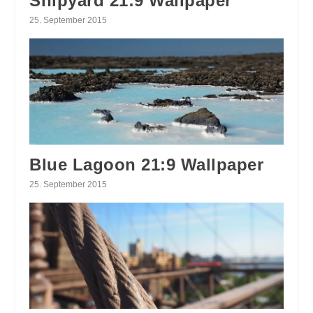
Shipyard 21:9 Wallpaper
25. September 2015
Blue Lagoon 21:9 Wallpaper
25. September 2015