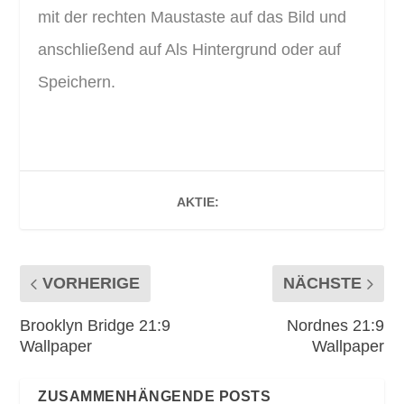
mit der rechten Maustaste auf das Bild und
anschließend auf Als Hintergrund oder auf
Speichern.
AKTIE:
VORHERIGE
NÄCHSTE
Brooklyn Bridge 21:9
Nordnes 21:9
Wallpaper
Wallpaper
ZUSAMMENHÄNGENDE POSTS