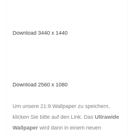
Download 3440 x 1440
Download 2560 x 1080
Um unsere 21:9 Wallpaper zu speichern,
klicken Sie bitte auf den Link. Das
Ultrawide
Wallpaper
wird dann in einem neuen