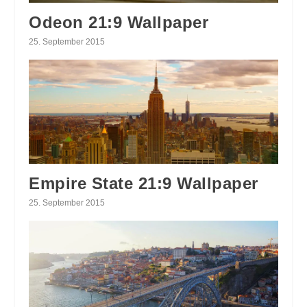
Odeon 21:9 Wallpaper
25. September 2015
Empire State 21:9 Wallpaper
25. September 2015