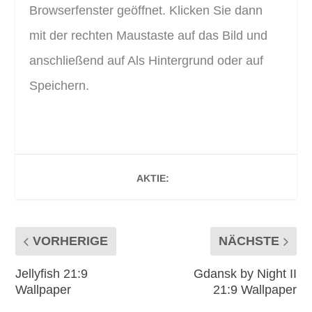
Browserfenster geöffnet. Klicken Sie dann
mit der rechten Maustaste auf das Bild und
anschließend auf Als Hintergrund oder auf
Speichern.
AKTIE:
VORHERIGE
NÄCHSTE
Jellyfish 21:9
Gdansk by Night II
Wallpaper
21:9 Wallpaper