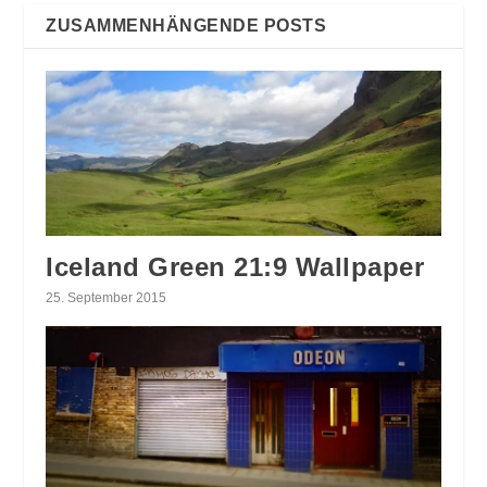
ZUSAMMENHÄNGENDE POSTS
Iceland Green 21:9 Wallpaper
25. September 2015