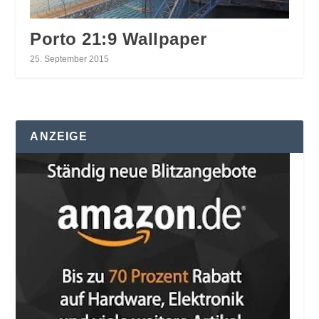
Porto 21:9 Wallpaper
25. September 2015
ANZEIGE