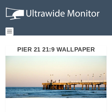
PIER 21 21:9 WALLPAPER