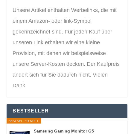
Unsere Artikel enthalten Werbelinks, die mit
einem Amazon- oder link-Symbol
gekennzeichnet sind. Für jeden Kauf über
unseren Link erhalten wir eine kleine
Provision, mit denen wir beispielsweise
unsere Server-Kosten decken. Der Kaufpreis
ändert sich für Sie dadurch nicht. Vielen
Dank.
BESTSELLER
BESTSELLER NR. 1
Samsung Gaming Monitor G5