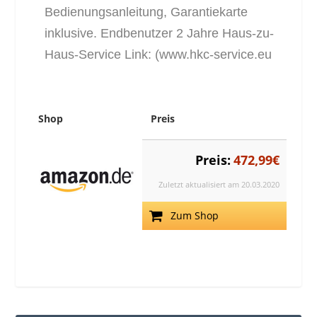
Bedienungsanleitung, Garantiekarte
inklusive. Endbenutzer 2 Jahre Haus-zu-
Haus-Service Link: (www.hkc-service.eu
Shop
Preis
Preis:
472,99€
Zuletzt aktualisiert am 20.03.2020
Zum Shop