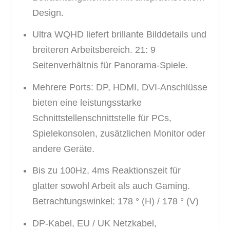
Design.
Ultra WQHD liefert brillante Bilddetails und
breiteren Arbeitsbereich. 21: 9
Seitenverhältnis für Panorama-Spiele.
Mehrere Ports: DP, HDMI, DVI-Anschlüsse
bieten eine leistungsstarke
Schnittstellenschnittstelle für PCs,
Spielekonsolen, zusätzlichen Monitor oder
andere Geräte.
Bis zu 100Hz, 4ms Reaktionszeit für
glatter sowohl Arbeit als auch Gaming.
Betrachtungswinkel: 178 ° (H) / 178 ° (V)
DP-Kabel, EU / UK Netzkabel,