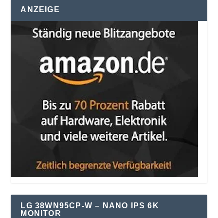
ANZEIGE
LG 38WN95CP-W – NANO IPS 6K
MONITOR