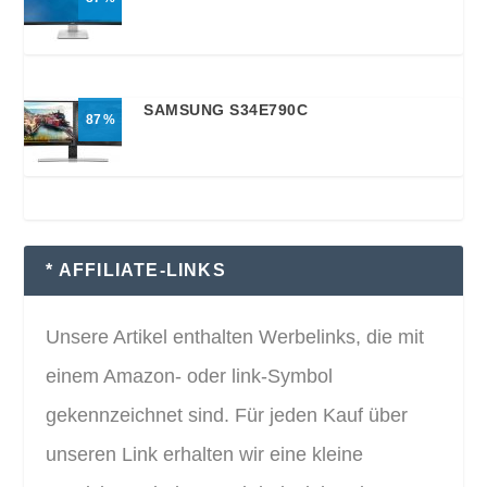
SAMSUNG S34E790C
87
* AFFILIATE-LINKS
Unsere Artikel enthalten Werbelinks, die mit
einem Amazon- oder link-Symbol
gekennzeichnet sind. Für jeden Kauf über
unseren Link erhalten wir eine kleine