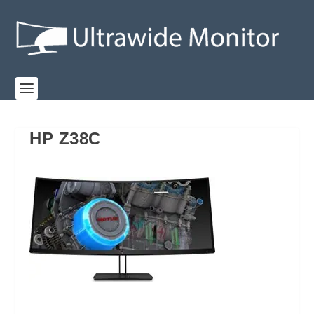
HP Z38C