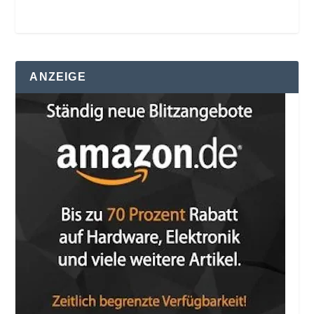
ANZEIGE