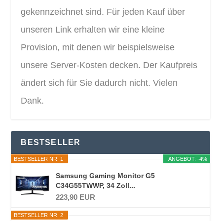
gekennzeichnet sind. Für jeden Kauf über
unseren Link erhalten wir eine kleine
Provision, mit denen wir beispielsweise
unsere Server-Kosten decken. Der Kaufpreis
ändert sich für Sie dadurch nicht. Vielen
Dank.
BESTSELLER
BESTSELLER NR. 1
ANGEBOT: -4%
Samsung Gaming Monitor G5
C34G55TWWP, 34 Zoll...
223,90 EUR
BESTSELLER NR. 2