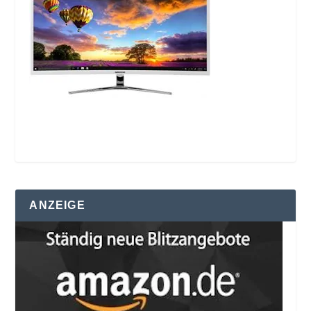
ANZEIGE