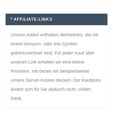
* AFFILIATE-LINKS
Unsere Artikel enthalten Werbelinks, die mit
einem Amazon- oder link-Symbol
gekennzeichnet sind. Für jeden Kauf über
unseren Link erhalten wir eine kleine
Provision, mit denen wir beispielsweise
unsere Server-Kosten decken. Der Kaufpreis
ändert sich für Sie dadurch nicht. Vielen
Dank.