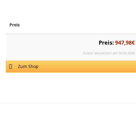
Preis
Preis:
947,98€
Zuletzt aktualisiert am 20.03.2020
Zum Shop