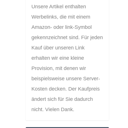
Unsere Artikel enthalten
Werbelinks, die mit einem
Amazon- oder link-Symbol
gekennzeichnet sind. Für jeden
Kauf über unseren Link
erhalten wir eine kleine
Provision, mit denen wir
beispielsweise unsere Server-
Kosten decken. Der Kaufpreis
ändert sich für Sie dadurch
nicht. Vielen Dank.