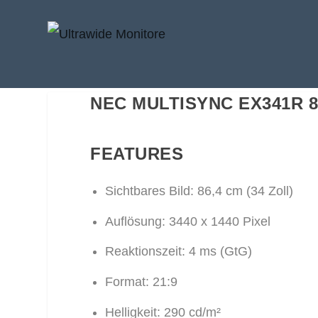
NEC MULTISYNC EX341R 
FEATURES
Sichtbares Bild: 86,4 cm (34 Zoll)
Auflösung: 3440 x 1440 Pixel
Reaktionszeit: 4 ms (GtG)
Format: 21:9
Helligkeit: 290 cd/m²