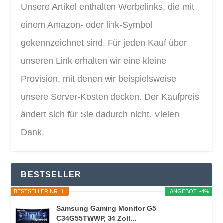
Unsere Artikel enthalten Werbelinks, die mit
einem Amazon- oder link-Symbol
gekennzeichnet sind. Für jeden Kauf über
unseren Link erhalten wir eine kleine
Provision, mit denen wir beispielsweise
unsere Server-Kosten decken. Der Kaufpreis
ändert sich für Sie dadurch nicht. Vielen
Dank.
BESTSELLER
BESTSELLER NR. 1
ANGEBOT: -4%
Samsung Gaming Monitor G5
C34G55TWWP, 34 Zoll...