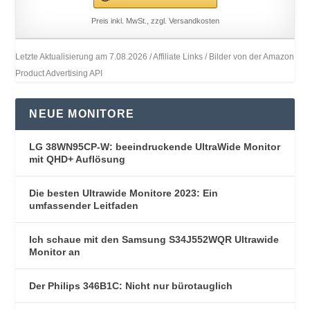
Preis inkl. MwSt., zzgl. Versandkosten
Letzte Aktualisierung am 7.08.2026 / Affiliate Links / Bilder von der Amazon
Product Advertising API
NEUE MONITORE
LG 38WN95CP-W: beeindruckende UltraWide Monitor
mit QHD+ Auflösung
Die besten Ultrawide Monitore 2023: Ein
umfassender Leitfaden
Ich schaue mit den Samsung S34J552WQR Ultrawide
Monitor an
Der Philips 346B1C: Nicht nur bürotauglich