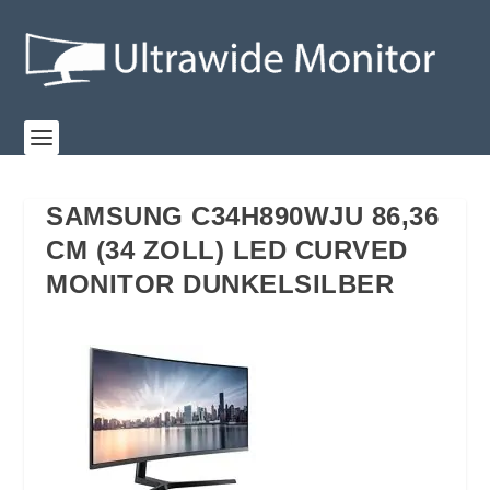
SAMSUNG C34H890WJU 86,36
CM (34 ZOLL) LED CURVED
MONITOR DUNKELSILBER