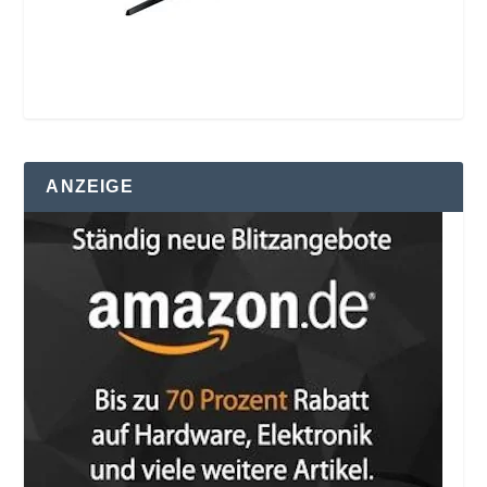
ANZEIGE