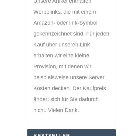
Unsere Artikel enthalten
Werbelinks, die mit einem
Amazon- oder link-Symbol
gekennzeichnet sind. Für jeden
Kauf über unseren Link
erhalten wir eine kleine
Provision, mit denen wir
beispielsweise unsere Server-
Kosten decken. Der Kaufpreis
ändert sich für Sie dadurch
nicht. Vielen Dank.
BESTSELLER