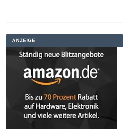
ANZEIGE