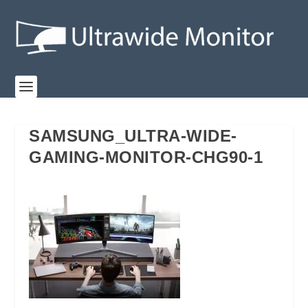
SAMSUNG_ULTRA-WIDE-
GAMING-MONITOR-CHG90-1