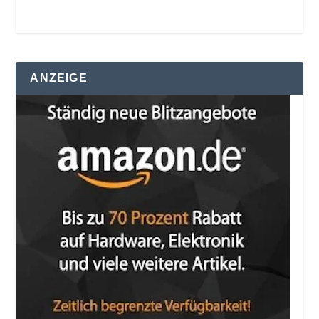
ANZEIGE