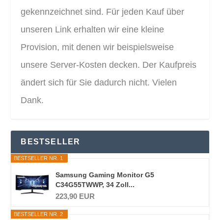
gekennzeichnet sind. Für jeden Kauf über
unseren Link erhalten wir eine kleine
Provision, mit denen wir beispielsweise
unsere Server-Kosten decken. Der Kaufpreis
ändert sich für Sie dadurch nicht. Vielen
Dank.
BESTSELLER
BESTSELLER NR. 1
Samsung Gaming Monitor G5
C34G55TWWP, 34 Zoll...
223,90 EUR
BESTSELLER NR. 2