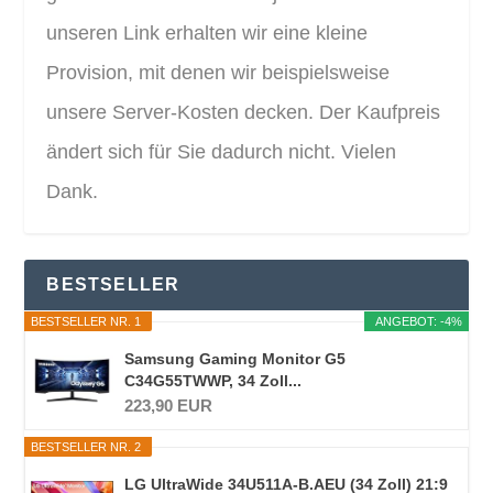
unseren Link erhalten wir eine kleine
Provision, mit denen wir beispielsweise
unsere Server-Kosten decken. Der Kaufpreis
ändert sich für Sie dadurch nicht. Vielen
Dank.
BESTSELLER
BESTSELLER NR. 1
ANGEBOT: -4%
Samsung Gaming Monitor G5
C34G55TWWP, 34 Zoll...
223,90 EUR
BESTSELLER NR. 2
LG UltraWide 34U511A-B.AEU (34 Zoll) 21:9