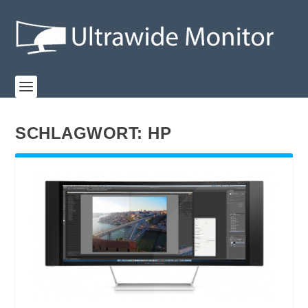
SCHLAGWORT:
HP