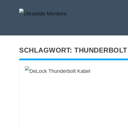
SCHLAGWORT:
THUNDERBOLT