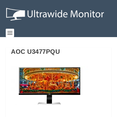
AOC U3477PQU