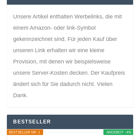
Unsere Artikel enthalten Werbelinks, die mit
einem Amazon- oder link-Symbol
gekennzeichnet sind. Für jeden Kauf über
unseren Link erhalten wir eine kleine
Provision, mit denen wir beispielsweise
unsere Server-Kosten decken. Der Kaufpreis
ändert sich für Sie dadurch nicht. Vielen
Dank.
BESTSELLER
BESTSELLER NR. 1
ANGEBOT: -4%