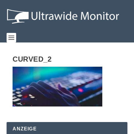
CURVED_2
ANZEIGE