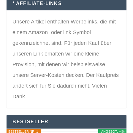
* AFFILIATE-LINKS
Unsere Artikel enthalten Werbelinks, die mit
einem Amazon- oder link-Symbol
gekennzeichnet sind. Für jeden Kauf über
unseren Link erhalten wir eine kleine
Provision, mit denen wir beispielsweise
unsere Server-Kosten decken. Der Kaufpreis
ändert sich für Sie dadurch nicht. Vielen
Dank.
BESTSELLER
BESTSELLER NR. 1
ANGEBOT: -4%