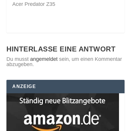
Acer Predator Z35
HINTERLASSE EINE ANTWORT
Du musst
angemeldet
sein, um einen Kommentar
abzugeben.
ANZEIGE