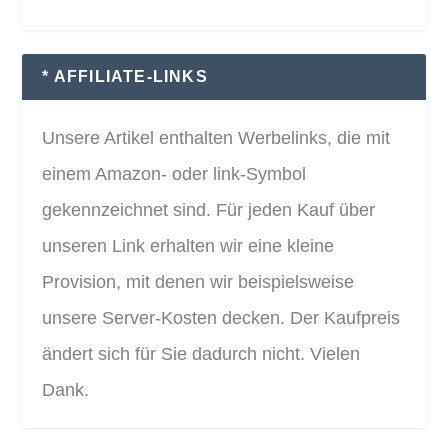
* AFFILIATE-LINKS
Unsere Artikel enthalten Werbelinks, die mit
einem Amazon- oder link-Symbol
gekennzeichnet sind. Für jeden Kauf über
unseren Link erhalten wir eine kleine
Provision, mit denen wir beispielsweise
unsere Server-Kosten decken. Der Kaufpreis
ändert sich für Sie dadurch nicht. Vielen
Dank.