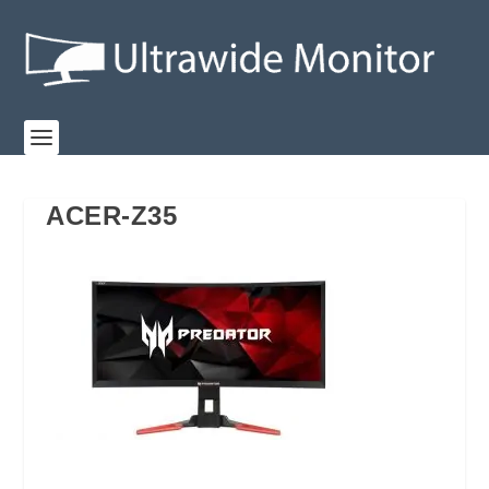
ACER-Z35