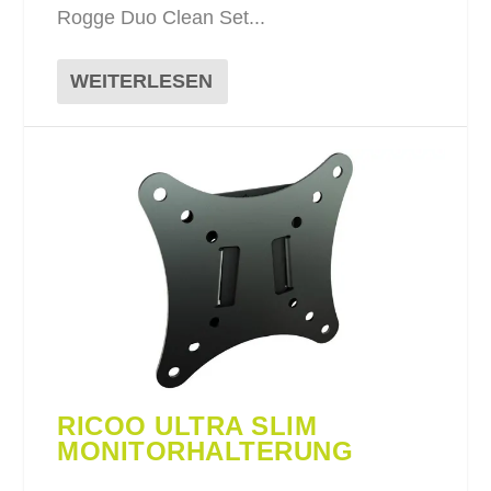
Rogge Duo Clean Set...
WEITERLESEN
RICOO ULTRA SLIM
MONITORHALTERUNG