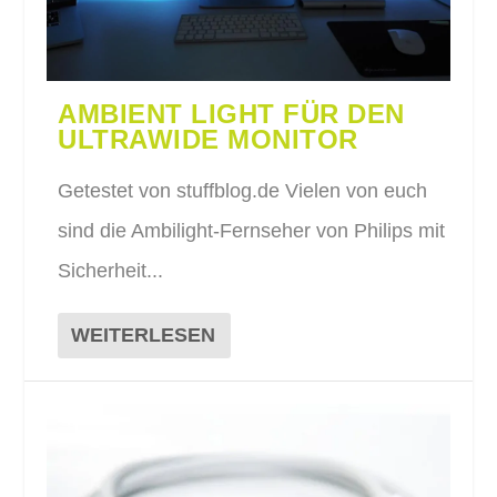
AMBIENT LIGHT FÜR DEN
ULTRAWIDE MONITOR
Getestet von stuffblog.de Vielen von euch
sind die Ambilight-Fernseher von Philips mit
Sicherheit...
WEITERLESEN