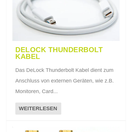
DELOCK THUNDERBOLT
KABEL
Das DeLock Thunderbolt Kabel dient zum
Anschluss von externen Geräten, wie z.B.
Monitoren, Card...
WEITERLESEN