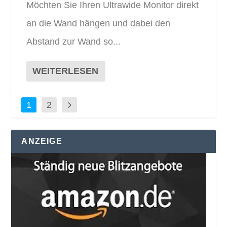
Möchten Sie Ihren Ultrawide Monitor direkt
an die Wand hängen und dabei den
Abstand zur Wand so...
WEITERLESEN
1
2
ANZEIGE