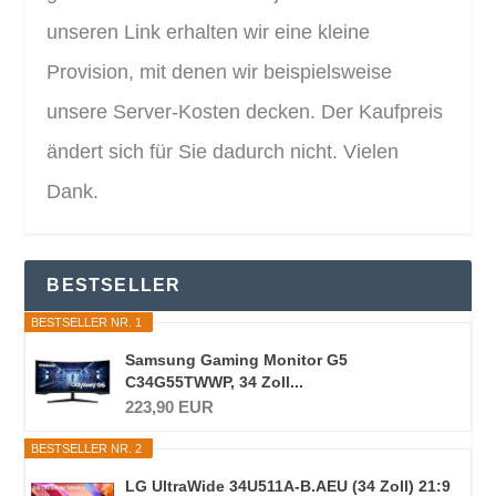
unseren Link erhalten wir eine kleine
Provision, mit denen wir beispielsweise
unsere Server-Kosten decken. Der Kaufpreis
ändert sich für Sie dadurch nicht. Vielen
Dank.
BESTSELLER
BESTSELLER NR. 1
Samsung Gaming Monitor G5
C34G55TWWP, 34 Zoll...
223,90 EUR
BESTSELLER NR. 2
LG UltraWide 34U511A-B.AEU (34 Zoll) 21:9