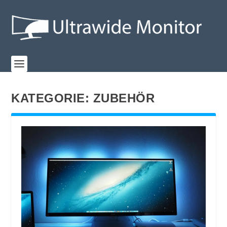
KATEGORIE:
ZUBEHÖR