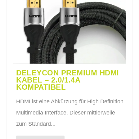
DELEYCON PREMIUM HDMI
KABEL – 2.0/1.4A
KOMPATIBEL
HDMI ist eine Abkürzung für High Definition
Multimedia Interface. Dieser mittlerweile
zum Standard...