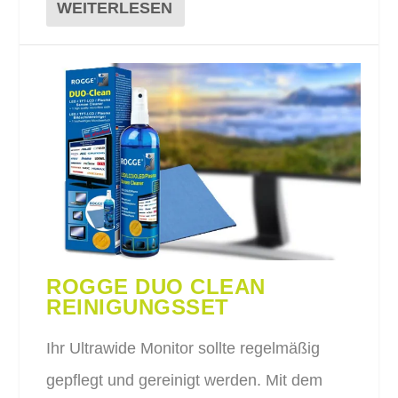
WEITERLESEN
ROGGE DUO CLEAN
REINIGUNGSSET
Ihr Ultrawide Monitor sollte regelmäßig
gepflegt und gereinigt werden. Mit dem