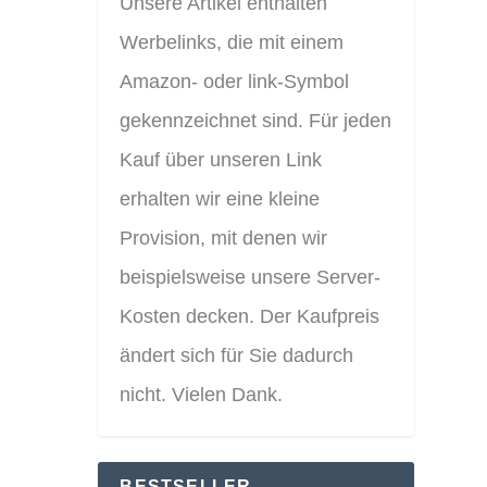
Unsere Artikel enthalten
Werbelinks, die mit einem
Amazon- oder link-Symbol
gekennzeichnet sind. Für jeden
Kauf über unseren Link
erhalten wir eine kleine
Provision, mit denen wir
beispielsweise unsere Server-
Kosten decken. Der Kaufpreis
ändert sich für Sie dadurch
nicht. Vielen Dank.
BESTSELLER