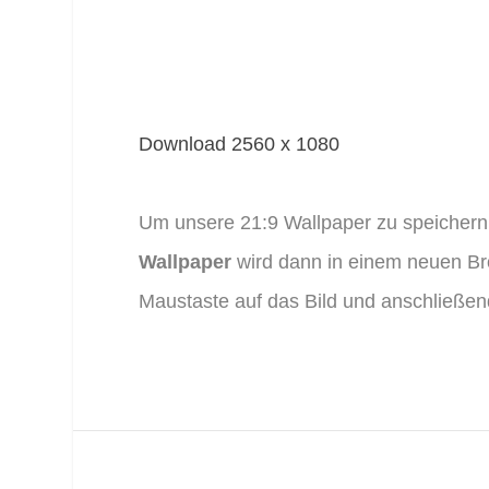
Download 2560 x 1080
Um unsere 21:9 Wallpaper zu speichern, 
Wallpaper
wird dann in einem neuen Bro
Maustaste auf das Bild und anschließend