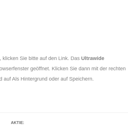
klicken Sie bitte auf den Link. Das
Ultrawide
wserfenster geöffnet. Klicken Sie dann mit der rechten
 auf Als Hintergrund oder auf Speichern.
AKTIE: