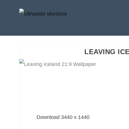
LEAVING IC
Download 3440 x 1440