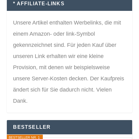
* AFFILIATE-LINKS
Unsere Artikel enthalten Werbelinks, die mit
einem Amazon- oder link-Symbol
gekennzeichnet sind. Für jeden Kauf über
unseren Link erhalten wir eine kleine
Provision, mit denen wir beispielsweise
unsere Server-Kosten decken. Der Kaufpreis
ändert sich für Sie dadurch nicht. Vielen
Dank.
BESTSELLER
BESTSELLER NR. 1