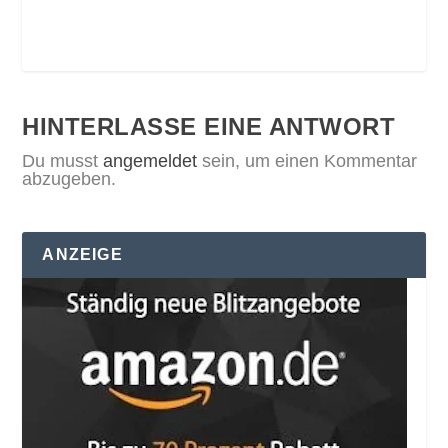
HINTERLASSE EINE ANTWORT
Du musst
angemeldet
sein, um einen Kommentar
abzugeben.
ANZEIGE