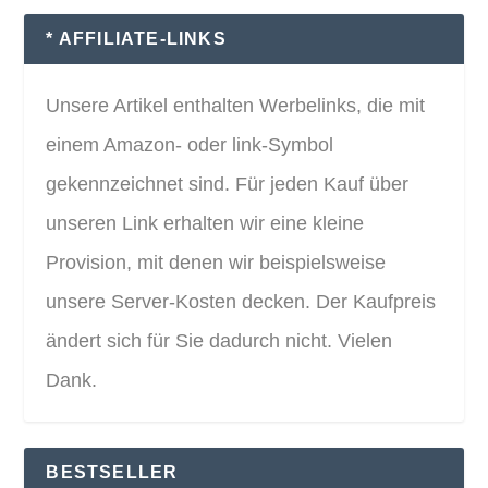
* AFFILIATE-LINKS
Unsere Artikel enthalten Werbelinks, die mit
einem Amazon- oder link-Symbol
gekennzeichnet sind. Für jeden Kauf über
unseren Link erhalten wir eine kleine
Provision, mit denen wir beispielsweise
unsere Server-Kosten decken. Der Kaufpreis
ändert sich für Sie dadurch nicht. Vielen
Dank.
BESTSELLER