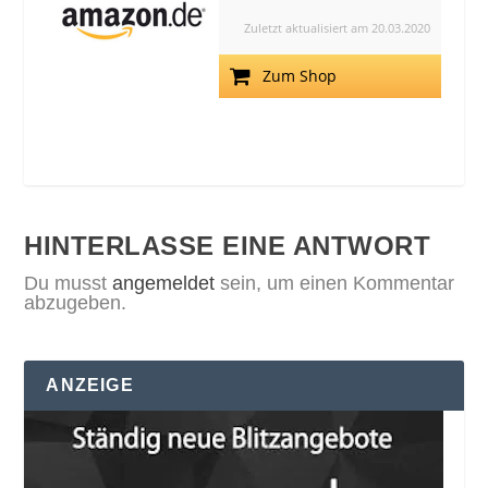
Zuletzt aktualisiert am 20.03.2020
Zum Shop
HINTERLASSE EINE ANTWORT
Du musst
angemeldet
sein, um einen Kommentar
abzugeben.
ANZEIGE