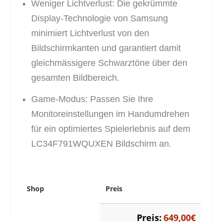
Weniger Lichtverlust: Die gekrümmte
Display-Technologie von Samsung
minimiert Lichtverlust von den
Bildschirmkanten und garantiert damit
gleichmässigere Schwarztöne über den
gesamten Bildbereich.
Game-Modus: Passen Sie Ihre
Monitoreinstellungen im Handumdrehen
für ein optimiertes Spielerlebnis auf dem
LC34F791WQUXEN Bildschirm an.
Shop
Preis
Preis:
649,00€