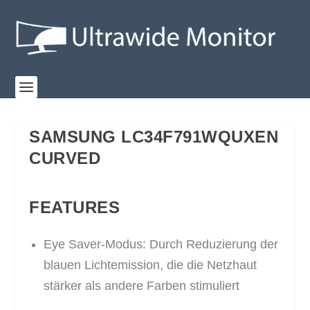
SAMSUNG LC34F791WQUXEN
CURVED
FEATURES
Eye Saver-Modus: Durch Reduzierung der
blauen Lichtemission, die die Netzhaut
stärker als andere Farben stimuliert