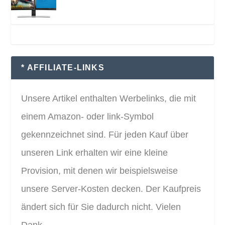
* AFFILIATE-LINKS
Unsere Artikel enthalten Werbelinks, die mit
einem Amazon- oder link-Symbol
gekennzeichnet sind. Für jeden Kauf über
unseren Link erhalten wir eine kleine
Provision, mit denen wir beispielsweise
unsere Server-Kosten decken. Der Kaufpreis
ändert sich für Sie dadurch nicht. Vielen
Dank.