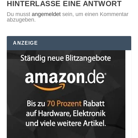
HINTERLASSE EINE ANTWORT
Du musst
angemeldet
sein, um einen Kommentar
abzugeben.
ANZEIGE