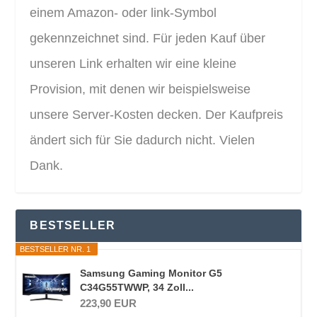
einem Amazon- oder link-Symbol
gekennzeichnet sind. Für jeden Kauf über
unseren Link erhalten wir eine kleine
Provision, mit denen wir beispielsweise
unsere Server-Kosten decken. Der Kaufpreis
ändert sich für Sie dadurch nicht. Vielen
Dank.
BESTSELLER
BESTSELLER NR. 1
Samsung Gaming Monitor G5
C34G55TWWP, 34 Zoll...
223,90 EUR