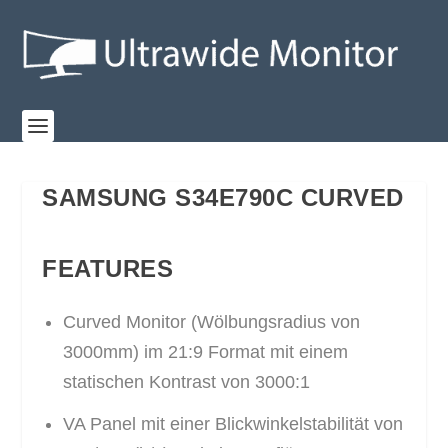
SAMSUNG S34E790C CURVED
FEATURES
Curved Monitor (Wölbungsradius von
3000mm) im 21:9 Format mit einem
statischen Kontrast von 3000:1
VA Panel mit einer Blickwinkelstabilität von