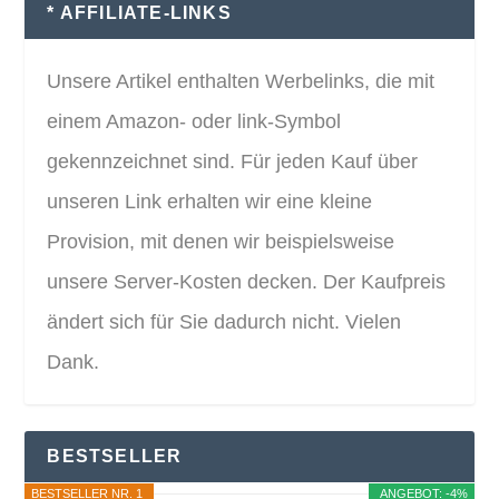
* AFFILIATE-LINKS
Unsere Artikel enthalten Werbelinks, die mit
einem Amazon- oder link-Symbol
gekennzeichnet sind. Für jeden Kauf über
unseren Link erhalten wir eine kleine
Provision, mit denen wir beispielsweise
unsere Server-Kosten decken. Der Kaufpreis
ändert sich für Sie dadurch nicht. Vielen
Dank.
BESTSELLER
BESTSELLER NR. 1
ANGEBOT: -4%