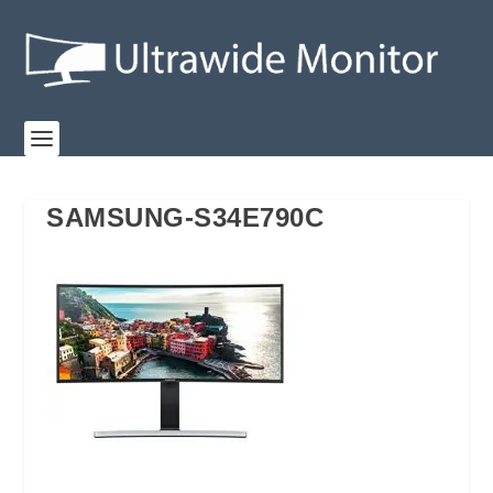
SAMSUNG-S34E790C