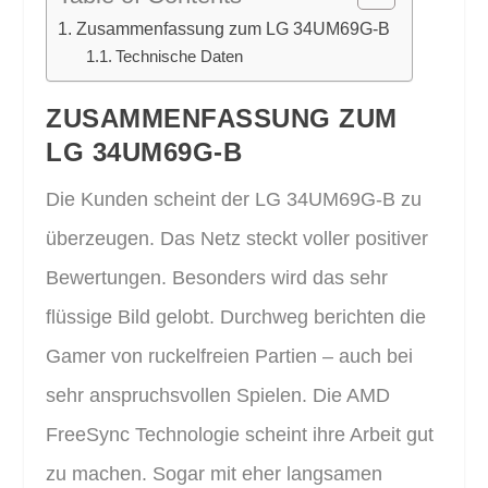
Zusammenfassung zum LG 34UM69G-B
Technische Daten
ZUSAMMENFASSUNG ZUM
LG 34UM69G-B
Die Kunden scheint der LG 34UM69G-B zu
überzeugen. Das Netz steckt voller positiver
Bewertungen. Besonders wird das sehr
flüssige Bild gelobt. Durchweg berichten die
Gamer von ruckelfreien Partien – auch bei
sehr anspruchsvollen Spielen. Die AMD
FreeSync Technologie scheint ihre Arbeit gut
zu machen. Sogar mit eher langsamen