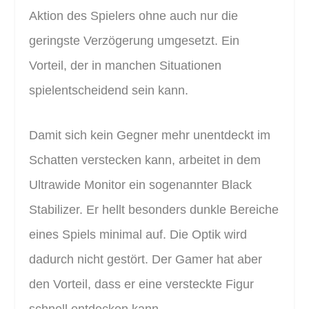
Aktion des Spielers ohne auch nur die
geringste Verzögerung umgesetzt. Ein
Vorteil, der in manchen Situationen
spielentscheidend sein kann.
Damit sich kein Gegner mehr unentdeckt im
Schatten verstecken kann, arbeitet in dem
Ultrawide Monitor ein sogenannter Black
Stabilizer. Er hellt besonders dunkle Bereiche
eines Spiels minimal auf. Die Optik wird
dadurch nicht gestört. Der Gamer hat aber
den Vorteil, dass er eine versteckte Figur
schnell entdecken kann.