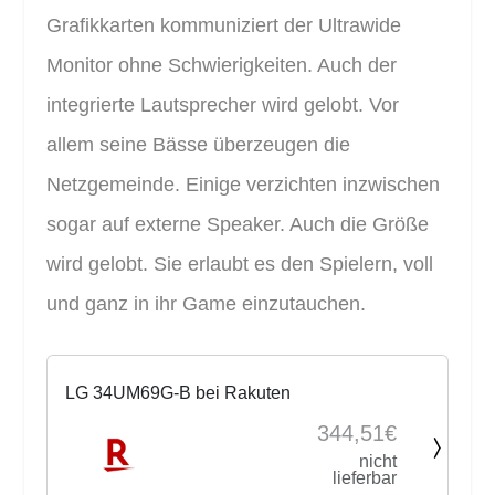
Grafikkarten kommuniziert der Ultrawide
Monitor ohne Schwierigkeiten. Auch der
integrierte Lautsprecher wird gelobt. Vor
allem seine Bässe überzeugen die
Netzgemeinde. Einige verzichten inzwischen
sogar auf externe Speaker. Auch die Größe
wird gelobt. Sie erlaubt es den Spielern, voll
und ganz in ihr Game einzutauchen.
LG 34UM69G-B bei Rakuten
344,51€
nicht
lieferbar