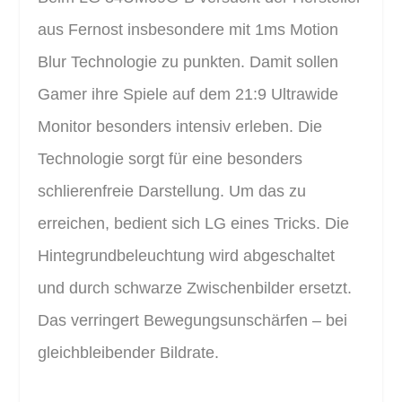
aus Fernost insbesondere mit 1ms Motion
Blur Technologie zu punkten. Damit sollen
Gamer ihre Spiele auf dem 21:9 Ultrawide
Monitor besonders intensiv erleben. Die
Technologie sorgt für eine besonders
schlierenfreie Darstellung. Um das zu
erreichen, bedient sich LG eines Tricks. Die
Hintegrundbeleuchtung wird abgeschaltet
und durch schwarze Zwischenbilder ersetzt.
Das verringert Bewegungsunschärfen – bei
gleichbleibender Bildrate.