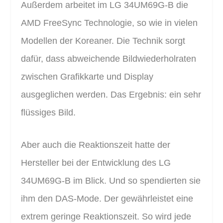
Außerdem arbeitet im LG 34UM69G-B die
AMD FreeSync Technologie, so wie in vielen
Modellen der Koreaner. Die Technik sorgt
dafür, dass abweichende Bildwiederholraten
zwischen Grafikkarte und Display
ausgeglichen werden. Das Ergebnis: ein sehr
flüssiges Bild.
Aber auch die Reaktionszeit hatte der
Hersteller bei der Entwicklung des LG
34UM69G-B im Blick. Und so spendierten sie
ihm den DAS-Mode. Der gewährleistet eine
extrem geringe Reaktionszeit. So wird jede