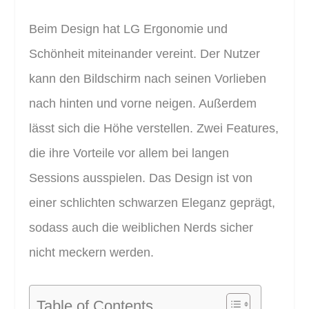
Beim Design hat LG Ergonomie und
Schönheit miteinander vereint. Der Nutzer
kann den Bildschirm nach seinen Vorlieben
nach hinten und vorne neigen. Außerdem
lässt sich die Höhe verstellen. Zwei Features,
die ihre Vorteile vor allem bei langen
Sessions ausspielen. Das Design ist von
einer schlichten schwarzen Eleganz geprägt,
sodass auch die weiblichen Nerds sicher
nicht meckern werden.
Table of Contents