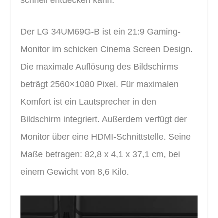
Der LG 34UM69G-B ist ein 21:9 Gaming-
Monitor im schicken Cinema Screen Design.
Die maximale Auflösung des Bildschirms
beträgt 2560×1080 Pixel. Für maximalen
Komfort ist ein Lautsprecher in den
Bildschirm integriert. Außerdem verfügt der
Monitor über eine HDMI-Schnittstelle. Seine
Maße betragen: 82,8 x 4,1 x 37,1 cm, bei
einem Gewicht von 8,6 Kilo.