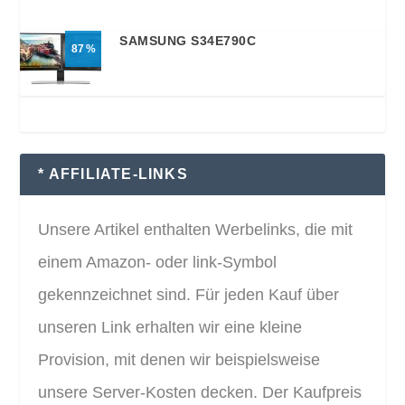
SAMSUNG S34E790C
87
* AFFILIATE-LINKS
Unsere Artikel enthalten Werbelinks, die mit
einem Amazon- oder link-Symbol
gekennzeichnet sind. Für jeden Kauf über
unseren Link erhalten wir eine kleine
Provision, mit denen wir beispielsweise
unsere Server-Kosten decken. Der Kaufpreis