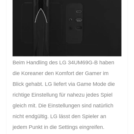
Beim Handling des LG 34UM69G-B haben
die Koreaner den Komfort der Gamer im
Blick gehabt. LG liefert via Game Mode die
richtige Einstellung für nahezu jedes Spiel
gleich mit. Die Einstellungen sind natürlich
nicht endgültig. LG lässt den Spieler an
jedem Punkt in die Settings eingreifen.