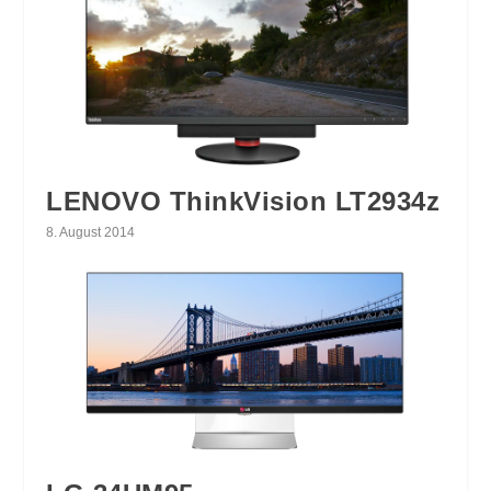
LENOVO ThinkVision LT2934z
8. August 2014