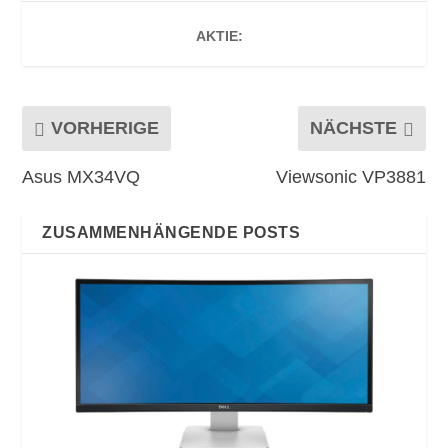
AKTIE:
VORHERIGE
NÄCHSTE
Asus MX34VQ
Viewsonic VP3881
ZUSAMMENHÄNGENDE POSTS