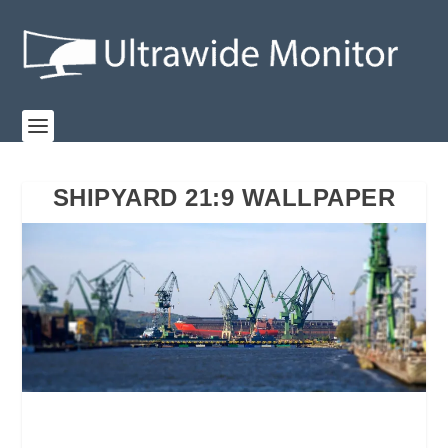
SHIPYARD 21:9 WALLPAPER