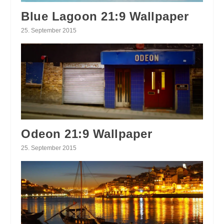
Blue Lagoon 21:9 Wallpaper
25. September 2015
Odeon 21:9 Wallpaper
25. September 2015