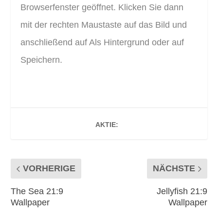
Browserfenster geöffnet. Klicken Sie dann
mit der rechten Maustaste auf das Bild und
anschließend auf Als Hintergrund oder auf
Speichern.
AKTIE:
VORHERIGE
NÄCHSTE
The Sea 21:9
Jellyfish 21:9
Wallpaper
Wallpaper