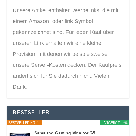
Unsere Artikel enthalten Werbelinks, die mit
einem Amazon- oder link-Symbol
gekennzeichnet sind. Für jeden Kauf über
unseren Link erhalten wir eine kleine
Provision, mit denen wir beispielsweise
unsere Server-Kosten decken. Der Kaufpreis
ändert sich für Sie dadurch nicht. Vielen
Dank.
BESTSELLER
BESTSELLER NR. 1
ANGEBOT: -4%
Samsung Gaming Monitor G5