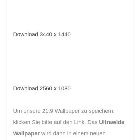
Download 3440 x 1440
Download 2560 x 1080
Um unsere 21:9 Wallpaper zu speichern,
klicken Sie bitte auf den Link. Das
Ultrawide
Wallpaper
wird dann in einem neuen