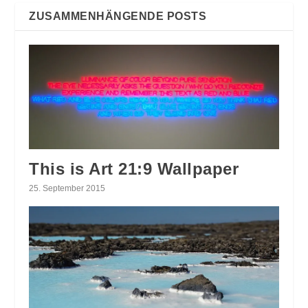
ZUSAMMENHÄNGENDE POSTS
This is Art 21:9 Wallpaper
25. September 2015